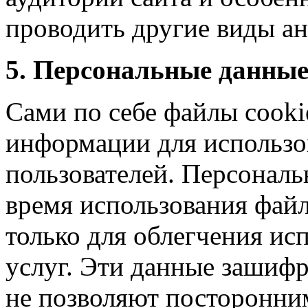
проводить другие виды ан
5. Персональные данные
Сами по себе файлы cooki
информации для использо
пользователей. Персональ
время использования файл
только для облегчения ис
услуг. Эти данные зашифр
не позволяют посторонни