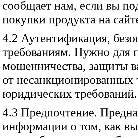
сообщает нам, если вы по
покупки продукта на сайт
4.2 Аутентификация, безо
требованиям. Нужно для 
мошенничества, защиты 
от несанкционированных 
юридических требований.
4.3 Предпочтение. Предна
информации о том, как вы