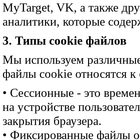
MyTarget, VK, а также др
аналитики, которые содер
3. Типы cookie файлов
Мы используем различные
файлы cookie относятся к
• Сессионные - это време
на устройстве пользовател
закрытия браузера.
• Фиксированные файлы о