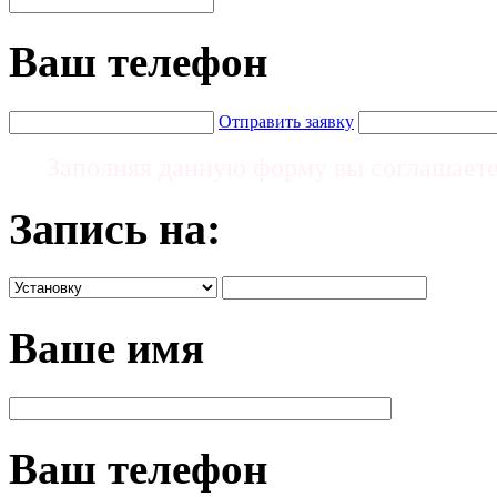
Ваш телефон
Отправить заявку
Заполняя данную форму вы соглашает
Запись на:
Ваше имя
Ваш телефон