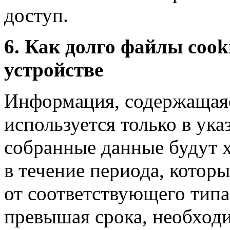
доступ.
6. Как долго файлы cook
устройстве
Информация, содержащаяс
используется только в ук
собранные данные будут 
в течение периода, котор
от соответствующего типа
превышая срока, необходи