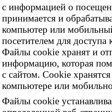
с информацией о посещен
принимается и обрабатыва
компьютер или мобильный
посетителем для доступа к
Файлы cookie хранят и от
информацию, которая пом
с сайтом. Сookie хранятс
компьютере или мобильно
Файлы cookie устанавлива