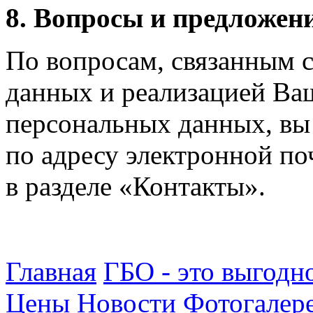
8. Вопросы и предложен
По вопросам, связанным 
данных и реализацией Ваш
персональных данных, вы
по адресу электронной по
в разделе «Контакты».
Главная
ГБО - это выгодн
Цены
Новости
Фотогалер