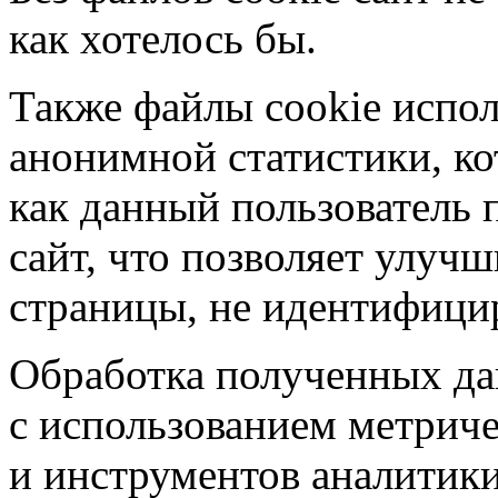
как хотелось бы.
Также файлы cookie испол
анонимной статистики, ко
как данный пользователь 
сайт, что позволяет улучш
страницы, не идентифицир
Обработка полученных да
с использованием метрич
и инструментов аналитики