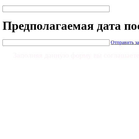
Предполагаемая дата п
Отправить з
Заполняя данную форму вы соглашает