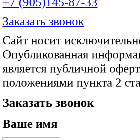
+7 (905)145-87-33
Заказать звонок
Сайт носит исключительн
Опубликованная информац
является публичной офер
положениями пункта 2 ст
Заказать звонок
Ваше имя