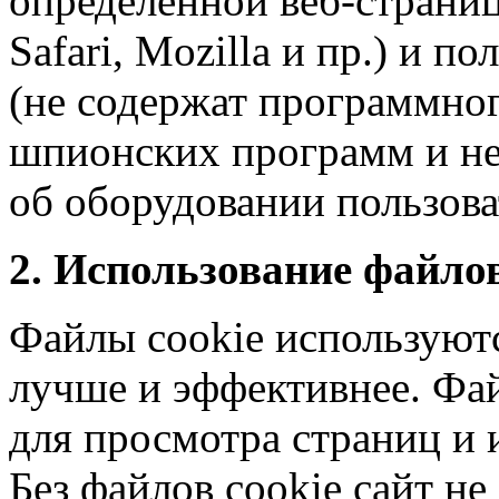
определенной веб-страницы
Safari, Mozilla и пр.) и 
(не содержат программног
шпионских программ и не
об оборудовании пользова
2. Использование файлов
Файлы cookie используютс
лучше и эффективнее. Фа
для просмотра страниц и 
Без файлов cookie сайт не