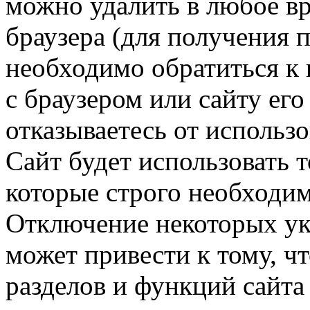
можно удалить в любое в
браузера (для получения
необходимо обратиться к 
с браузером или сайту его
отказываетесь от использо
Сайт будет использовать т
которые строго необходи
Отключение некоторых ук
может привести к тому, ч
разделов и функций сайта