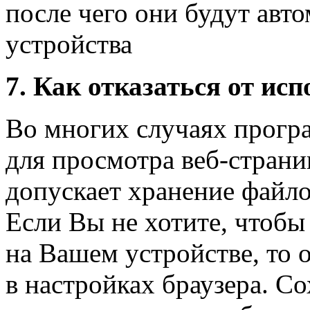
после чего они будут авт
устройства
7. Как отказаться от ис
Во многих случаях прогр
для просмотра веб-страни
допускает хранение файло
Если Вы не хотите, чтобы
на Вашем устройстве, то 
в настройках браузера. С