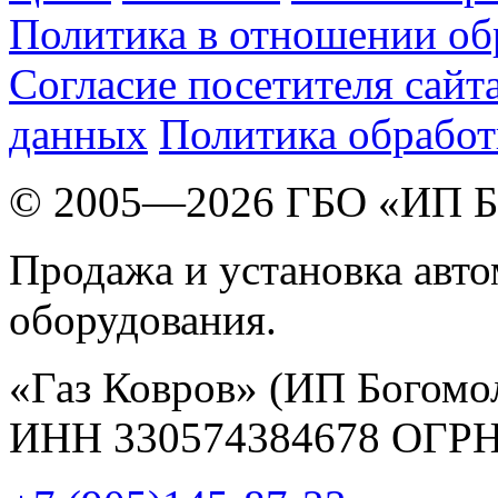
Политика в отношении об
Согласие посетителя сайт
данных
Политика обработ
© 2005—2026 ГБО «ИП Б
Продажа и установка авт
оборудования.
«Газ Ковров» (ИП Богом
ИНН 330574384678 ОГРН