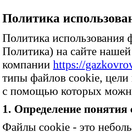
Политика использован
Политика использования ф
Политика) на сайте нашей
компании
https://gazkovrov
типы файлов cookie, цели
с помощью которых можно 
1. Определение понятия 
Файлы cookie - это небо