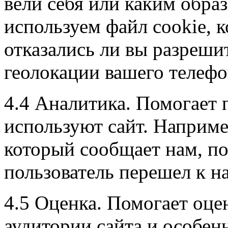
вели себя или каким обра
используем файл cookie, 
отказались ли вы разреши
геолокации вашего телефо
4.4 Аналитика. Помогает 
используют сайт. Наприме
который сообщает нам, п
пользователь перешел к на
4.5 Оценка. Помогает оце
аудитории сайта и особен