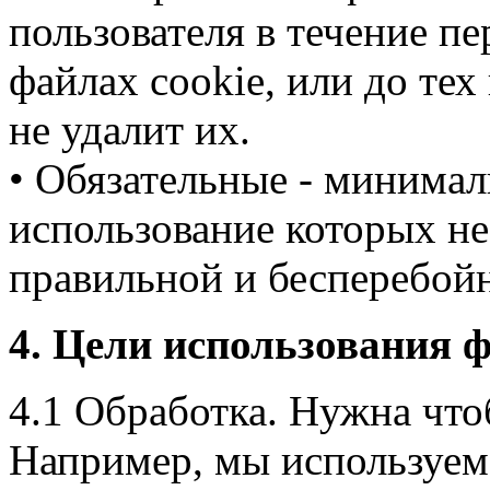
пользователя в течение пе
файлах cookie, или до тех
не удалит их.
• Обязательные - минимал
использование которых н
правильной и бесперебойн
4. Цели использования ф
4.1 Обработка. Нужна что
Например, мы используем 