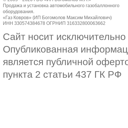
Продажа и установка автомобильного газобаллонного
оборудования.
«Газ Ковров» (ИП Богомолов Максим Михайлович)
ИНН 330574384678 ОГРНИП 316332800063662
Сайт носит исключительно
Опубликованная информаци
является публичной оферт
пункта 2 статьи 437 ГК РФ