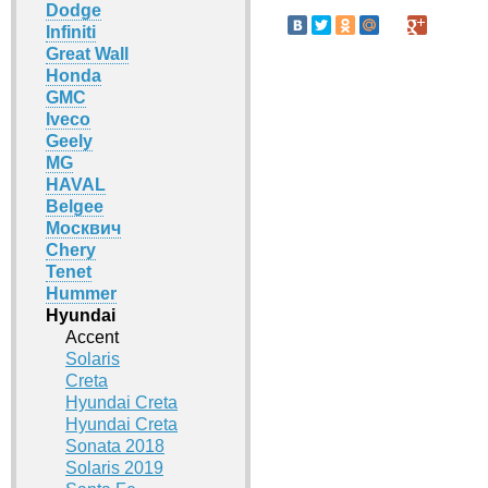
Dodge
Infiniti
Great Wall
Honda
GMC
Iveco
Geely
MG
HAVAL
Belgee
Москвич
Chery
Tenet
Hummer
Hyundai
Accent
Solaris
Creta
Hyundai Creta
Hyundai Creta
Sonata 2018
Solaris 2019