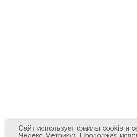
Сайт использует файлы cookie и се
Яндекс.Метрику). Продолжая испо