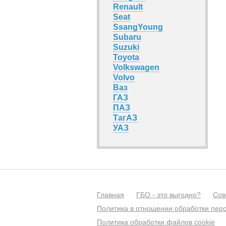
Renault
Seat
SsangYoung
Subaru
Suzuki
Toyota
Volkswagen
Volvo
Ваз
ГАЗ
ПАЗ
ТагАЗ
УАЗ
Главная
ГБО - это выгодно?
Сов
Политика в отношении обработки пер
Политика обработки файлов cookie