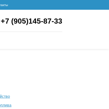
такты
+7 (905)145-87-33